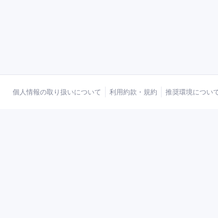
個人情報の取り扱いについて
利用約款・規約
推奨環境につい